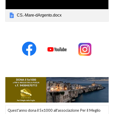
CS.-Mare-dArgento.docx
Quest'anno dona il 5x1000 all'associazione Per il Meglio