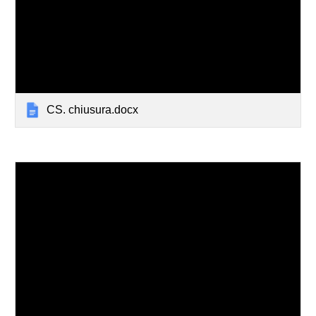
CS. chiusura.docx