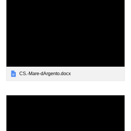
CS.-Mare-dArgento.docx