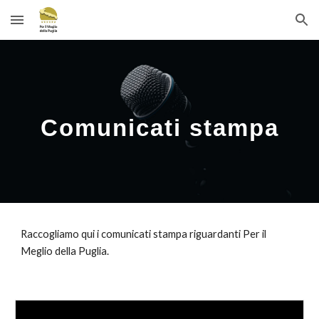
Skip to main content
Skip to navigation
Comunicati stampa
Raccogliamo qui i comunicati stampa riguardanti Per il
Meglio della Puglia.