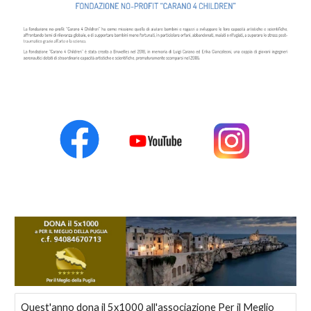
Quest'anno dona il 5x1000 all'associazione Per il Meglio