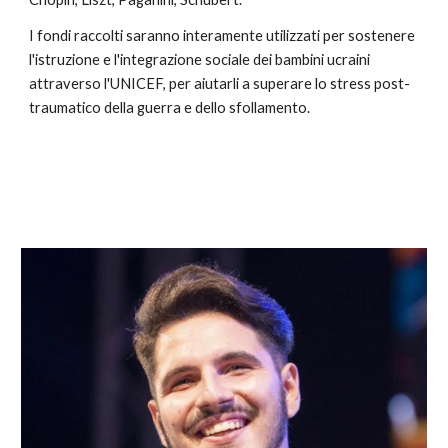
I fondi raccolti saranno interamente utilizzati per sostenere 
l'istruzione e l'integrazione sociale dei bambini ucraini 
attraverso l'UNICEF, per aiutarli a superare lo stress post-
traumatico della guerra e dello sfollamento.